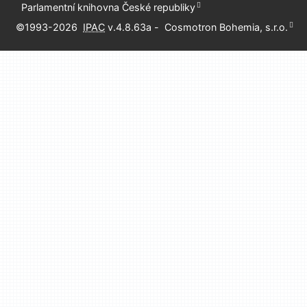
Parlamentní knihovna České republiky
©1993-2026
IPAC
v.4.8.63a
-
Cosmotron Bohemia, s.r.o.