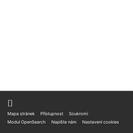
Mapa stránek
Přístupnost
Soukromí
Modul OpenSearch
Napište nám
Nastavení cookies