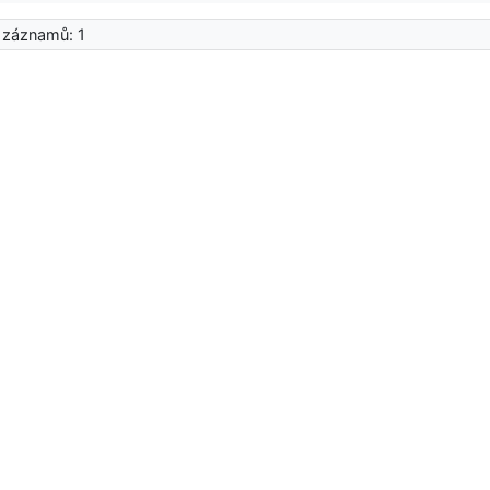
 záznamů: 1