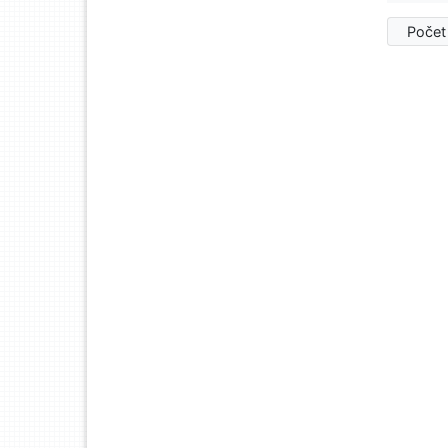
Počet