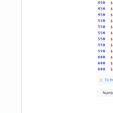
450
$
450
$
450
$
550
$
550
$
550
$
550
$
550
$
550
$
680
$
680
$
680
$
To th
Numbe