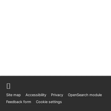
Site map
Accessibility
Privacy
OpenSearch module
Feedback form
Cookie settings