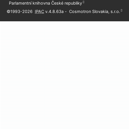
Parlamentní knihovna České republiky
©1993-2026
IPAC
v.4.8.63a
-
Cosmotron Slovakia, s.r.o.