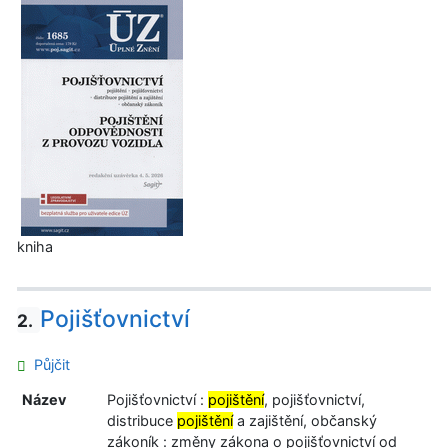
kniha
Pojišťovnictví
2.
Půjčit
Název
Pojišťovnictví :
pojištění
, pojišťovnictví,
distribuce
pojištění
a zajištění, občanský
zákoník : změny zákona o pojišťovnictví od