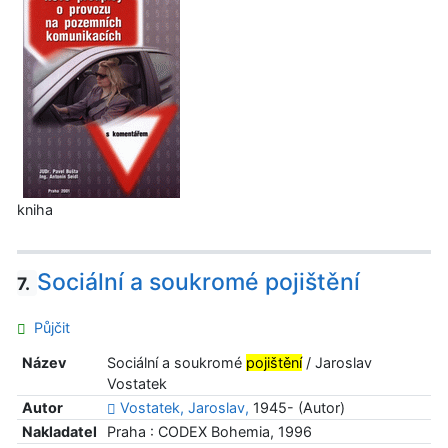
kniha
Sociální a soukromé pojištění
7.
Půjčit
Název
Sociální a soukromé
pojištění
/ Jaroslav
Vostatek
Autor
Vostatek, Jaroslav,
1945- (Autor)
Nakladatel
Praha : CODEX Bohemia, 1996