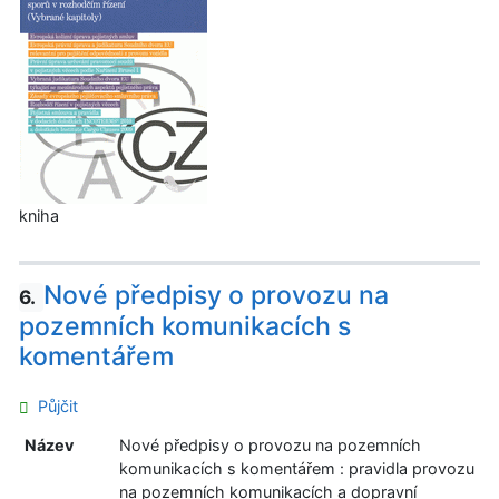
kniha
Nové předpisy o provozu na
6.
pozemních komunikacích s
komentářem
Půjčit
Název
Nové předpisy o provozu na pozemních
komunikacích s komentářem : pravidla provozu
na pozemních komunikacích a dopravní