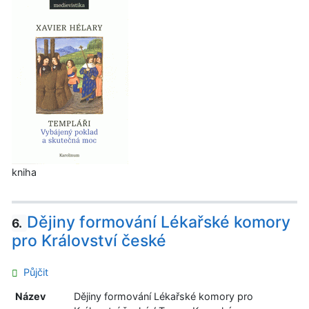
kniha
Dějiny formování Lékařské komory
6.
pro Království české
Půjčit
Název
Dějiny formování Lékařské komory pro