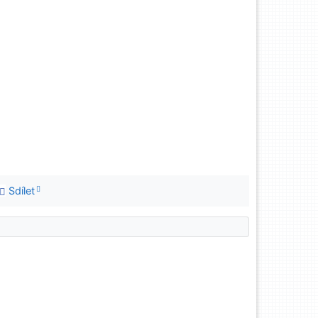
Sdílet