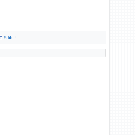
Sdílet