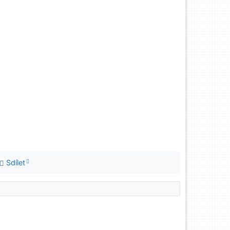
Sdílet