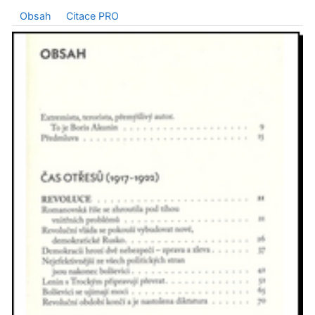
Obsah
Citace PRO