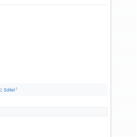
Sdílet