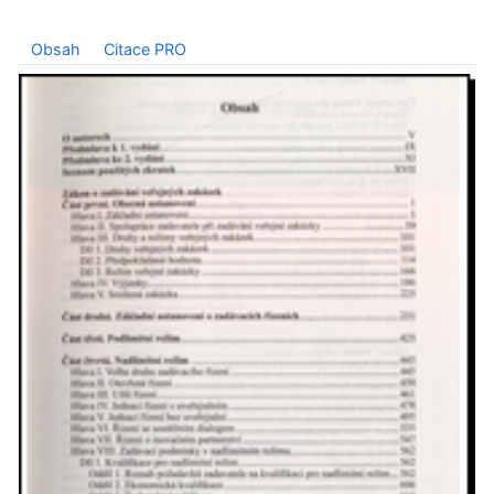
Obsah
Citace PRO