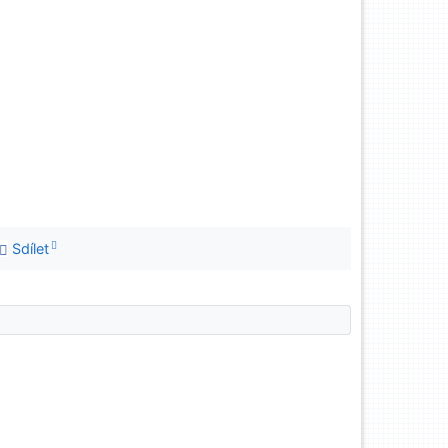
Sdílet