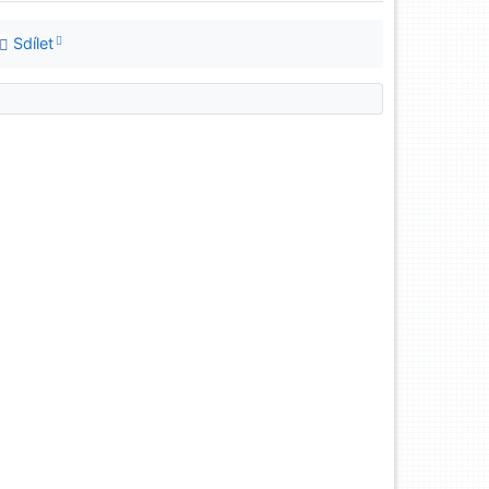
Sdílet