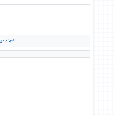
Sdílet